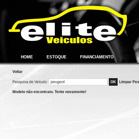
HOME
ESTOQUE
FINANCIAMENTO
Voltar
Pesquisa de Veículo:
Limpar Pes
Modelo não encontrato. Tente novamente!