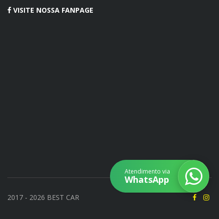
VISITE NOSSA FANPAGE
Atendimento via
WhatsApp
2017 - 2026 BEST CAR