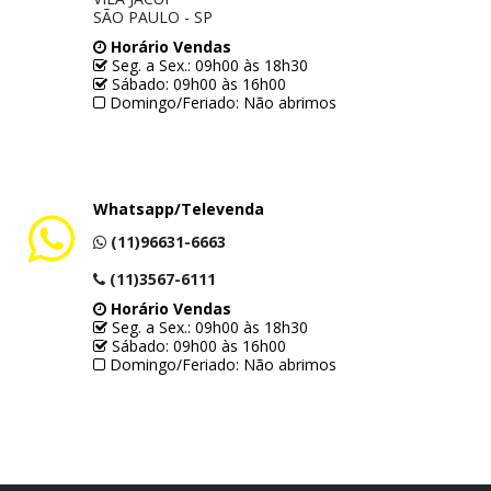
SÃO PAULO - SP
Horário Vendas
Seg. a Sex.: 09h00 às 18h30
Sábado: 09h00 às 16h00
Domingo/Feriado: Não abrimos
Whatsapp/Televenda
(11)96631-6663
(11)3567-6111
Horário Vendas
Seg. a Sex.: 09h00 às 18h30
Sábado: 09h00 às 16h00
Domingo/Feriado: Não abrimos