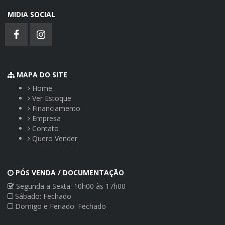
MIDIA SOCIAL
MAPA DO SITE
Home
Ver Estoque
Financiamento
Empresa
Contato
Quero Vender
PÓS VENDA / DOCUMENTAÇÃO
Segunda a Sexta: 10h00 às 17h00
Sábado: Fechado
Domigo e Feriado: Fechado