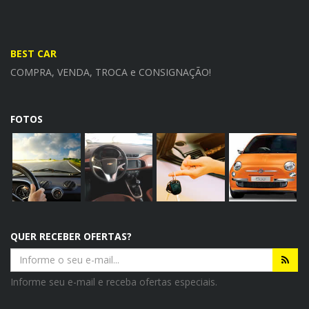
BEST CAR
COMPRA, VENDA, TROCA e CONSIGNAÇÃO!
FOTOS
QUER RECEBER OFERTAS?
Informe seu e-mail e receba ofertas especiais.