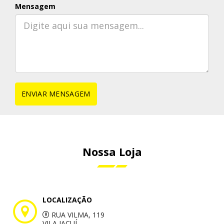
Mensagem
ENVIAR MENSAGEM
Nossa Loja
LOCALIZAÇÃO
RUA VILMA, 119
VILA JACUÍ