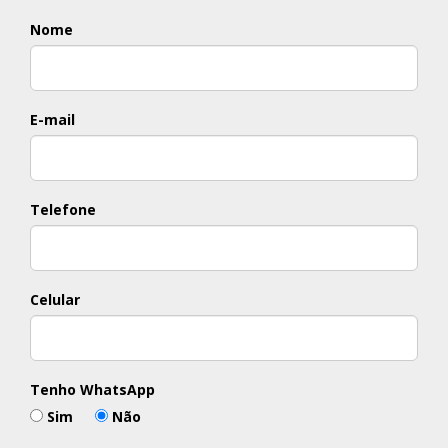
Nome
E-mail
Telefone
Celular
Tenho WhatsApp
Sim
Não