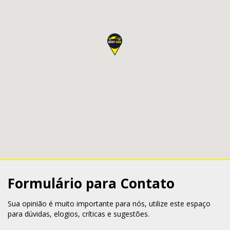
Formulário para Contato
Sua opinião é muito importante para nós, utilize este espaço
para dúvidas, elogios, críticas e sugestões.